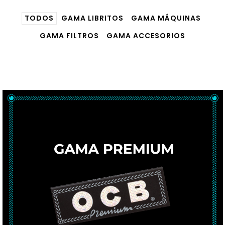
TODOS
GAMA LIBRITOS
GAMA MÁQUINAS
GAMA FILTROS
GAMA ACCESORIOS